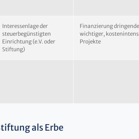
Interessenlage der
Finanzierung dringende
steuerbegünstigten
wichtiger, kostenintens
Einrichtung (e.V. oder
Projekte
Stiftung)
tiftung als Erbe