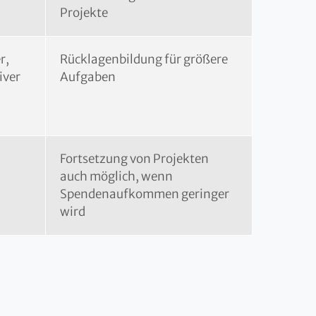
Projekte
r,
Rücklagenbildung für größere
iver
Aufgaben
Fortsetzung von Projekten
auch möglich, wenn
Spendenaufkommen geringer
wird