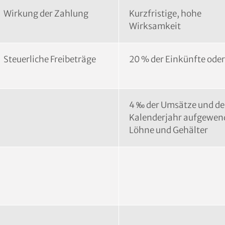
Wirkung der Zahlung
Kurzfristige, hohe
Wirksamkeit
Steuerliche Freibeträge
20 % der Einkünfte oder
4 ‰ der Umsätze und de
Kalenderjahr aufgewen
Löhne und Gehälter