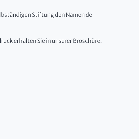
elbständigen Stiftung den Namen de
uck erhalten Sie in unserer Broschüre.