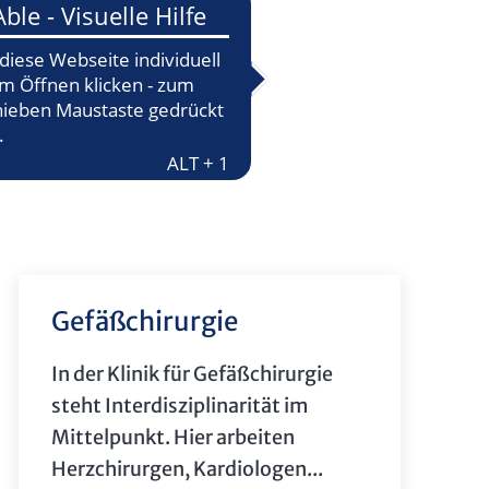
Gefäßchirurgie
In der Klinik für Gefäßchirurgie
steht Interdisziplinarität im
Mittelpunkt. Hier arbeiten
Herzchirurgen, Kardiologen...