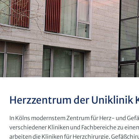
Herzzentrum der Uniklinik 
In Kölns modernstem Zentrum für Herz- und Gefäß
verschiedener Kliniken und Fachbereiche zu eine
arbeiten die Kliniken für Herzchirurgie, Gefäßch