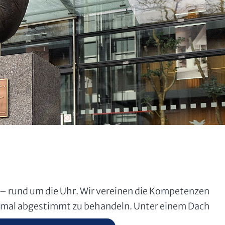
 – rund um die Uhr. Wir vereinen die Kompetenzen
ptimal abgestimmt zu behandeln. Unter einem Dach
für Ihr Wohlergehen.