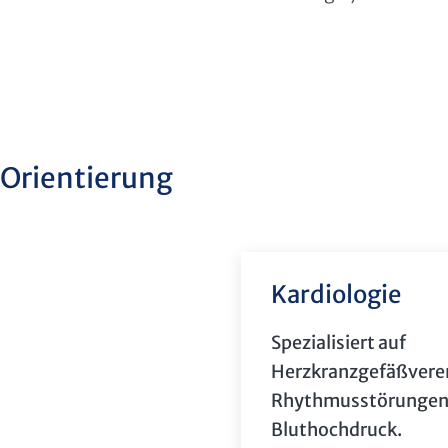
Orientierung
Kardiologie
Spezialisiert auf
Herzkranzgefäßvere
Rhythmusstörungen
Bluthochdruck.