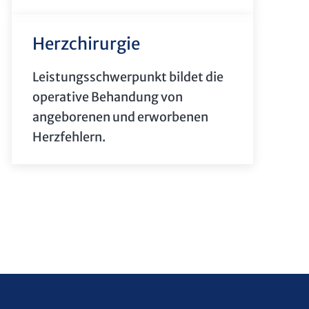
Herzchirurgie
Leistungsschwerpunkt bildet die
operative Behandung von
angeborenen und erworbenen
Herzfehlern.